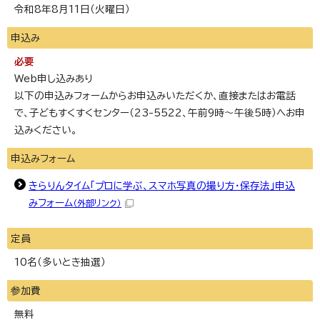
令和8年8月11日（火曜日）
申込み
必要
Web申し込みあり
以下の申込みフォームからお申込みいただくか、直接またはお電話
で、子どもすくすくセンター（23-5522、午前9時～午後5時）へお申
込みください。
申込みフォーム
きらりんタイム「プロに学ぶ、スマホ写真の撮り方・保存法」申込
みフォーム
（外部リンク）
定員
10名（多いとき抽選）
参加費
無料