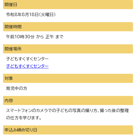
開催日
令和8年8月18日（火曜日）
開催時間
午前10時30分 から 正午 まで
開催場所
子どもすくすくセンター
子どもすくすくセンター
対象
育児中の方
内容
スマートフォンのカメラでの子どもの写真の撮り方、撮った後の整理
の仕方を学びます。
申込み締め切り日