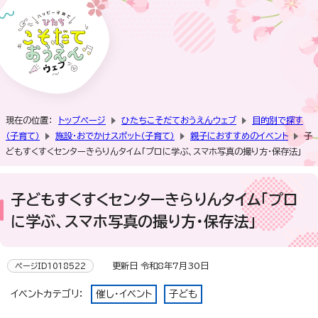
現在の位置：
トップページ
ひたちこそだておうえんウェブ
目的別で探す
（子育て）
施設・おでかけスポット（子育て）
親子におすすめのイベント
子
どもすくすくセンターきらりんタイム「プロに学ぶ、スマホ写真の撮り方・保存法」
子どもすくすくセンターきらりんタイム「プロ
に学ぶ、スマホ写真の撮り方・保存法」
更新日 令和8年7月30日
ページID1018522
イベントカテゴリ：
催し・イベント
子ども