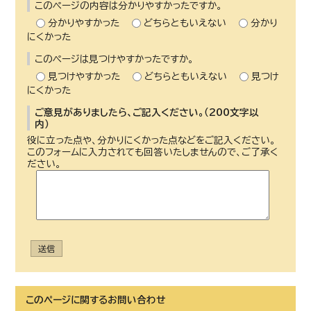
このページの内容は分かりやすかったですか。
分かりやすかった
どちらともいえない
分かり
にくかった
このページは見つけやすかったですか。
見つけやすかった
どちらともいえない
見つけ
にくかった
ご意見がありましたら、ご記入ください。（200文字以
内）
役に立った点や、分かりにくかった点などをご記入ください。
このフォームに入力されても回答いたしませんので、ご了承く
ださい。
送信
このページに関する
お問い合わせ