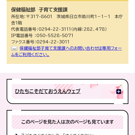
保健福祉部
子育て支援課
所在地：〒317-8601 茨城県日立市助川町1－1－1 本庁
舎1階
代表電話番号：0294-22-3111（内線：282、478）
IP電話番号 ：050-5528-5071
ファクス番号：0294-22-3011
保健福祉部子育て支援課へのお問い合わせは専用フォー
ムをご利用ください。
ひたちこそだておうえんウェブ
このページを見た人は次のページも見ています