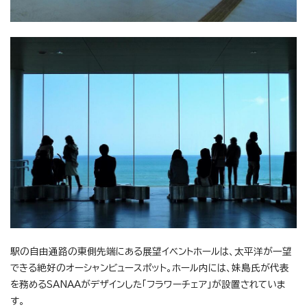
駅の自由通路の東側先端にある展望イベントホールは、太平洋が一望
できる絶好のオーシャンビュースポット。ホール内には、妹島氏が代表
を務めるSANAAがデザインした「フラワーチェア」が設置されていま
す。