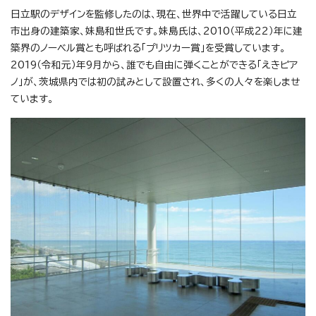
日立駅のデザインを監修したのは、現在、世界中で活躍している日立
市出身の建築家、妹島和世氏です。妹島氏は、2010（平成22）年に建
築界のノーベル賞とも呼ばれる「プリツカー賞」を受賞しています。
2019（令和元）年9月から、誰でも自由に弾くことができる「えきピア
ノ」が、茨城県内では初の試みとして設置され、多くの人々を楽しませ
ています。