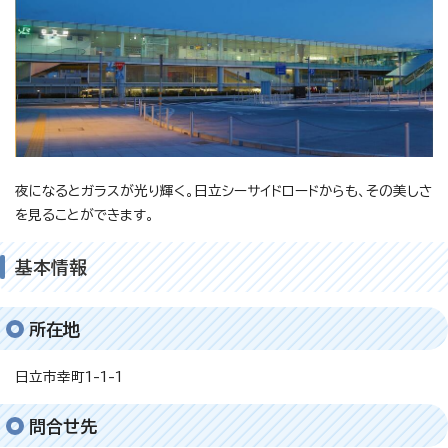
夜になるとガラスが光り輝く。日立シーサイドロードからも、その美しさ
を見ることができます。
基本情報
所在地
日立市幸町1-1-1
問合せ先