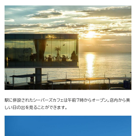
駅に併設されたシーバーズカフェは午前7時からオープン。店内から美
しい日の出を見ることができます。