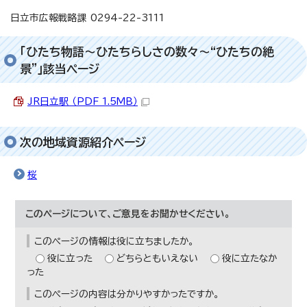
日立市広報戦略課 0294-22-3111
「ひたち物語～ひたちらしさの数々～“ひたちの絶
景”」該当ページ
JR日立駅 （PDF 1.5MB）
次の地域資源紹介ページ
桜
このページについて、ご意見をお聞かせください。
このページの情報は役に立ちましたか。
役に立った
どちらともいえない
役に立たなか
った
このページの内容は分かりやすかったですか。