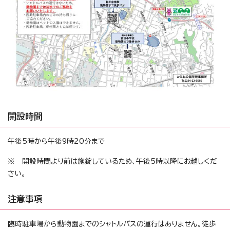
開設時間
午後5時から午後9時20分まで
※ 開設時間より前は施錠しているため、午後5時以降にお越しくだ
さい。
注意事項
臨時駐車場から動物園までのシャトルバスの運行はありません。徒歩