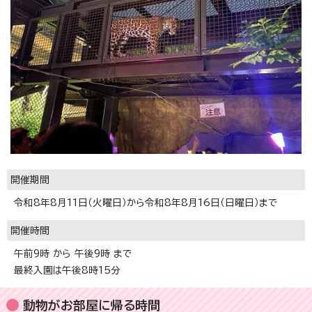
開催期間
令和8年8月11日（火曜日）から令和8年8月16日（日曜日）まで
開催時間
午前9時 から 午後9時 まで
最終入園は午後8時15分
動物がお部屋に帰る時間