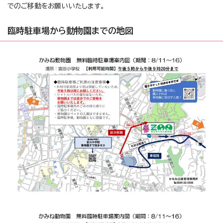
でのご移動をお願いいたします。
臨時駐車場から動物園までの地図