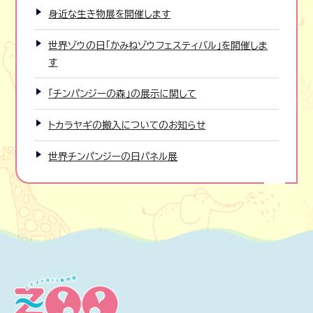
身近な生き物展を開催します
世界ゾウの日「かみねゾウフェスティバル」を開催しま
す
「チンパンジーの森」の展示に関して
トカラヤギの搬入についてのお知らせ
世界チンパンジーの日パネル展