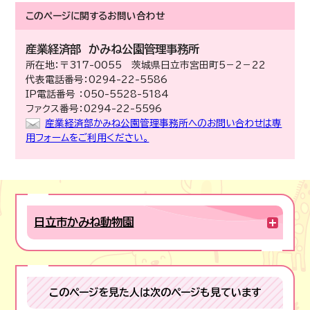
このページに関する
お問い合わせ
産業経済部
かみね公園管理事務所
所在地：〒317-0055 茨城県日立市宮田町5－2－22
代表電話番号：0294-22-5586
IP電話番号 ：050-5528-5184
ファクス番号：0294-22-5596
産業経済部かみね公園管理事務所へのお問い合わせは専
用フォームをご利用ください。
日立市かみね動物園
このページを見た人は次のページも見ています