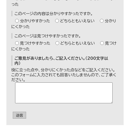
った
このページの内容は分かりやすかったですか。
分かりやすかった
どちらともいえない
分かり
にくかった
このページは見つけやすかったですか。
見つけやすかった
どちらともいえない
見つけ
にくかった
ご意見がありましたら、ご記入ください。（200文字以
内）
役に立った点や、分かりにくかった点などをご記入ください。
このフォームに入力されても回答いたしませんので、ご了承く
ださい。
送信