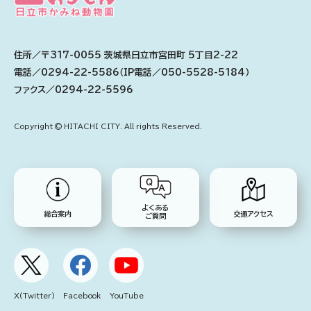
住所／〒317-0055 茨城県日立市宮田町 5丁目2-22
電話／0294-22-5586（IP電話／050-5528-5184）
ファクス／0294-22-5596
Copyright © HITACHI CITY. All rights Reserved.
よくある
総合案内
交通アクセス
ご質問
X(Twitter)
Facebook
YouTube