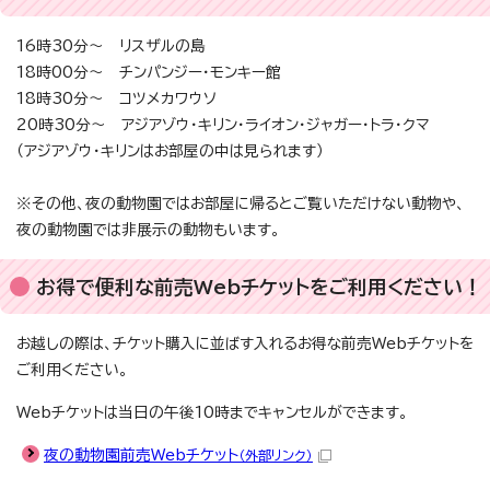
16時30分～ リスザルの島
18時00分～ チンパンジー・モンキー館
18時30分～ コツメカワウソ
20時30分～ アジアゾウ・キリン・ライオン・ジャガー・トラ・クマ
（アジアゾウ・キリンはお部屋の中は見られます）
※その他、夜の動物園ではお部屋に帰るとご覧いただけない動物や、
夜の動物園では非展示の動物もいます。
お得で便利な前売Webチケットをご利用ください！
お越しの際は、チケット購入に並ばす入れるお得な前売Webチケットを
ご利用ください。
Webチケットは当日の午後10時までキャンセルができます。
夜の動物園前売Webチケット
（外部リンク）