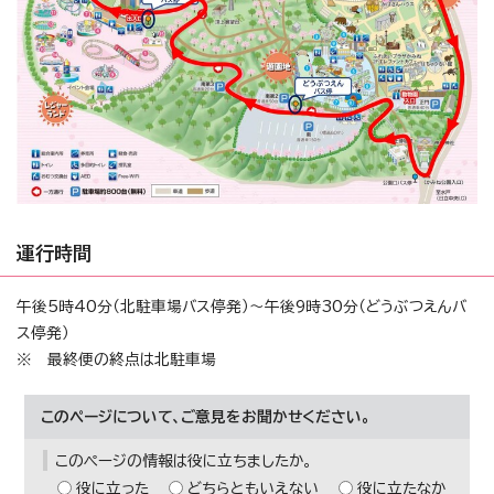
運行時間
午後5時40分（北駐車場バス停発）～午後9時30分（どうぶつえんバ
ス停発）
※ 最終便の終点は北駐車場
このページについて、ご意見をお聞かせください。
このページの情報は役に立ちましたか。
役に立った
どちらともいえない
役に立たなか