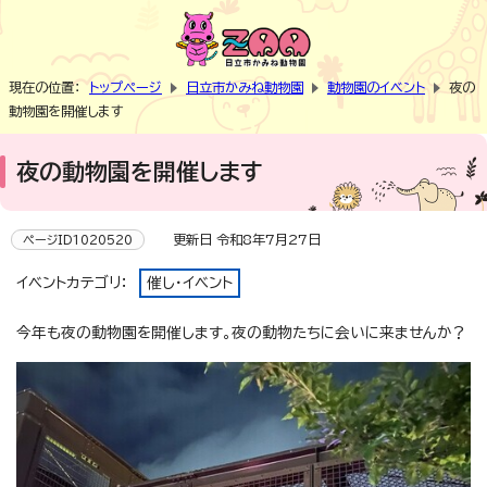
現在の位置：
トップページ
日立市かみね動物園
動物園のイベント
夜の
動物園を開催します
夜の動物園を開催します
更新日 令和8年7月27日
ページID1020520
イベントカテゴリ：
催し・イベント
今年も夜の動物園を開催します。夜の動物たちに会いに来ませんか？