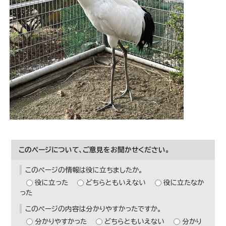
このページについて、ご意見をお聞かせください。
このページの情報は役に立ちましたか。
役に立った
どちらともいえない
役に立たなか
った
このページの内容は分かりやすかったですか。
分かりやすかった
どちらともいえない
分かり