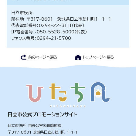
日立市役所
所在地：〒317-8601 茨城県日立市助川町1－1－1
代表電話番号：0294-22-3111（代表）
IP電話番号 ：050-5528-5000（代表）
ファクス番号：0294-21-5700
前のページへ戻る
トップページへ戻る
日立市公式プロモーションサイト
日立市役所 市長公室広報戦略課
〒317-8601 茨城県日立市助川町 1-1-1