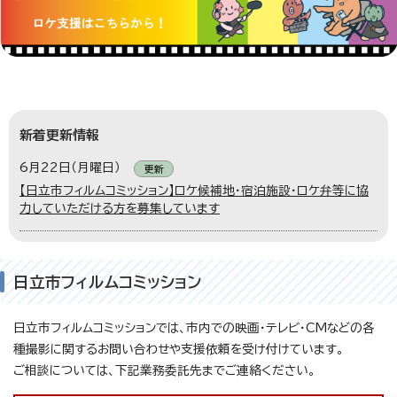
新着更新情報
6月22日（月曜日）
更新
【日立市フィルムコミッション】ロケ候補地・宿泊施設・ロケ弁等に協
力していただける方を募集しています
日立市フィルムコミッション
日立市フィルムコミッションでは、市内での映画・テレビ・CMなどの各
種撮影に関するお問い合わせや支援依頼を受け付けています。
ご相談については、下記業務委託先までご連絡ください。